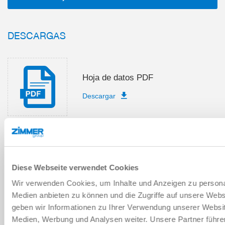
DESCARGAS
Hoja de datos PDF
Descargar
Lista de piezas de recambio
Diese Webseite verwendet Cookies
Descargar
Wir verwenden Cookies, um Inhalte und Anzeigen zu personal
Medien anbieten zu können und die Zugriffe auf unsere Web
geben wir Informationen zu Ihrer Verwendung unserer Websit
Medien, Werbung und Analysen weiter. Unsere Partner führe