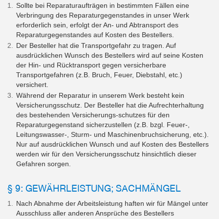
Sollte bei Reparaturaufträgen in bestimmten Fällen eine
Verbringung des Reparaturgegenstandes in unser Werk
erforderlich sein, erfolgt der An- und Abtransport des
Reparaturgegenstandes auf Kosten des Bestellers.
Der Besteller hat die Transportgefahr zu tragen. Auf
ausdrücklichen Wunsch des Bestellers wird auf seine Kosten
der Hin- und Rücktransport gegen versicherbare
Transportgefahren (z.B. Bruch, Feuer, Diebstahl, etc.)
versichert.
Während der Reparatur in unserem Werk besteht kein
Versicherungsschutz. Der Besteller hat die Aufrechterhaltung
des bestehenden Versicherungs-schutzes für den
Reparaturgegenstand sicherzustellen (z.B. bzgl. Feuer-,
Leitungswasser-, Sturm- und Maschinenbruchsicherung, etc.).
Nur auf ausdrücklichen Wunsch und auf Kosten des Bestellers
werden wir für den Versicherungsschutz hinsichtlich dieser
Gefahren sorgen.
§ 9: GEWÄHRLEISTUNG; SACHMÄNGEL
Nach Abnahme der Arbeitsleistung haften wir für Mängel unter
Ausschluss aller anderen Ansprüche des Bestellers