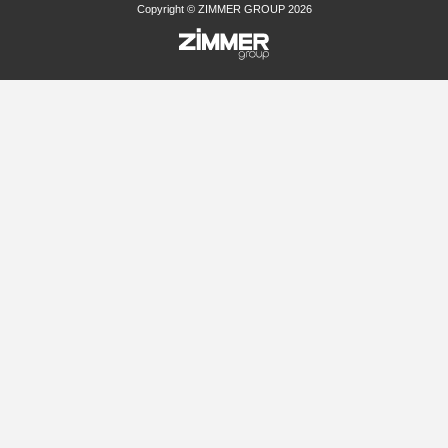
Copyright © ZIMMER GROUP 2026