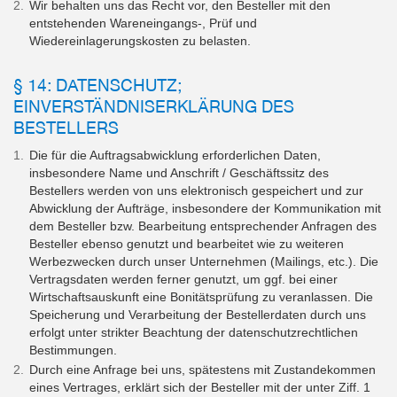
Wir behalten uns das Recht vor, den Besteller mit den
entstehenden Wareneingangs-, Prüf und
Wiedereinlagerungskosten zu belasten.
§ 14: DATENSCHUTZ;
EINVERSTÄNDNISERKLÄRUNG DES
BESTELLERS
Die für die Auftragsabwicklung erforderlichen Daten,
insbesondere Name und Anschrift / Geschäftssitz des
Bestellers werden von uns elektronisch gespeichert und zur
Abwicklung der Aufträge, insbesondere der Kommunikation mit
dem Besteller bzw. Bearbeitung entsprechender Anfragen des
Besteller ebenso genutzt und bearbeitet wie zu weiteren
Werbezwecken durch unser Unternehmen (Mailings, etc.). Die
Vertragsdaten werden ferner genutzt, um ggf. bei einer
Wirtschaftsauskunft eine Bonitätsprüfung zu veranlassen. Die
Speicherung und Verarbeitung der Bestellerdaten durch uns
erfolgt unter strikter Beachtung der datenschutzrechtlichen
Bestimmungen.
Durch eine Anfrage bei uns, spätestens mit Zustandekommen
eines Vertrages, erklärt sich der Besteller mit der unter Ziff. 1