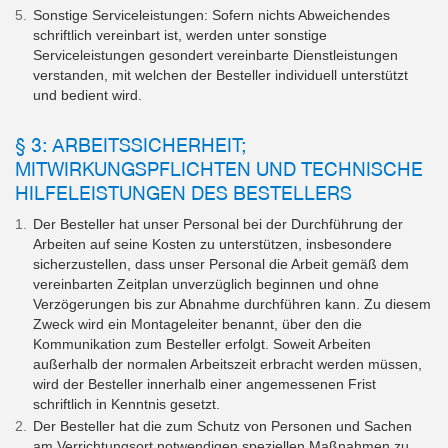
Sonstige Serviceleistungen: Sofern nichts Abweichendes
schriftlich vereinbart ist, werden unter sonstige
Serviceleistungen gesondert vereinbarte Dienstleistungen
verstanden, mit welchen der Besteller individuell unterstützt
und bedient wird.
§ 3: ARBEITSSICHERHEIT;
MITWIRKUNGSPFLICHTEN UND TECHNISCHE
HILFELEISTUNGEN DES BESTELLERS
Der Besteller hat unser Personal bei der Durchführung der
Arbeiten auf seine Kosten zu unterstützen, insbesondere
sicherzustellen, dass unser Personal die Arbeit gemäß dem
vereinbarten Zeitplan unverzüglich beginnen und ohne
Verzögerungen bis zur Abnahme durchführen kann. Zu diesem
Zweck wird ein Montageleiter benannt, über den die
Kommunikation zum Besteller erfolgt. Soweit Arbeiten
außerhalb der normalen Arbeitszeit erbracht werden müssen,
wird der Besteller innerhalb einer angemessenen Frist
schriftlich in Kenntnis gesetzt.
Der Besteller hat die zum Schutz von Personen und Sachen
am Verrichtungsort notwendigen speziellen Maßnahmen zu