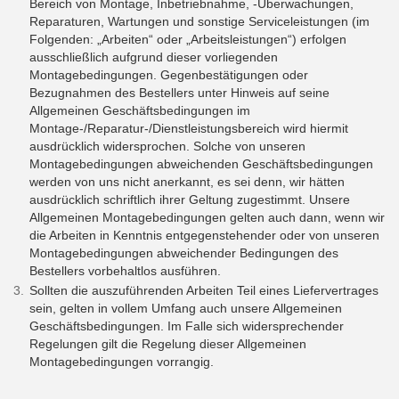
Bereich von Montage, Inbetriebnahme, -Überwachungen,
Reparaturen, Wartungen und sonstige Serviceleistungen (im
Folgenden: „Arbeiten“ oder „Arbeitsleistungen“) erfolgen
ausschließlich aufgrund dieser vorliegenden
Montagebedingungen. Gegenbestätigungen oder
Bezugnahmen des Bestellers unter Hinweis auf seine
Allgemeinen Geschäftsbedingungen im
Montage-/Reparatur-/Dienstleistungsbereich wird hiermit
ausdrücklich widersprochen. Solche von unseren
Montagebedingungen abweichenden Geschäftsbedingungen
werden von uns nicht anerkannt, es sei denn, wir hätten
ausdrücklich schriftlich ihrer Geltung zugestimmt. Unsere
Allgemeinen Montagebedingungen gelten auch dann, wenn wir
die Arbeiten in Kenntnis entgegenstehender oder von unseren
Montagebedingungen abweichender Bedingungen des
Bestellers vorbehaltlos ausführen.
Sollten die auszuführenden Arbeiten Teil eines Liefervertrages
sein, gelten in vollem Umfang auch unsere Allgemeinen
Geschäftsbedingungen. Im Falle sich widersprechender
Regelungen gilt die Regelung dieser Allgemeinen
Montagebedingungen vorrangig.