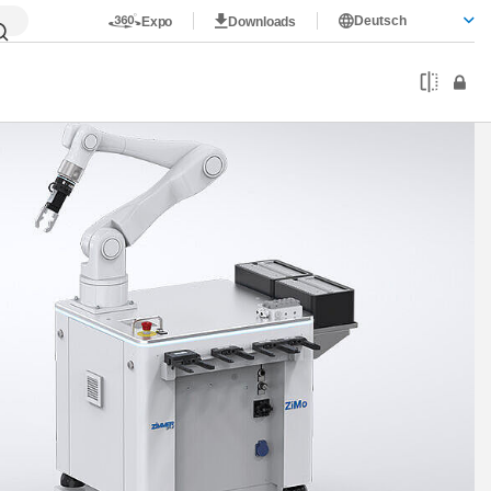
Deutsch
Expo
Downloads