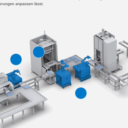
rungen anpassen lässt.