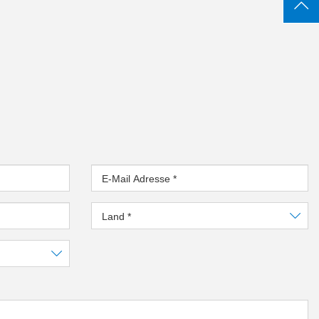
E-Mail Adresse
*
Land
*