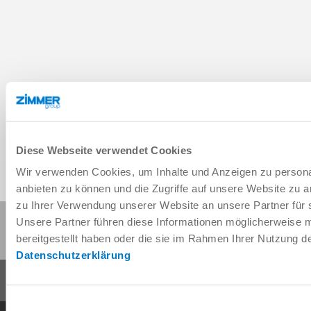
Diese Webseite verwendet Cookies
Wir verwenden Cookies, um Inhalte und Anzeigen zu personal
anbieten zu können und die Zugriffe auf unsere Website zu 
zu Ihrer Verwendung unserer Website an unsere Partner für 
Diese Seite teilen:
Unsere Partner führen diese Informationen möglicherweise 
bereitgestellt haben oder die sie im Rahmen Ihrer Nutzung 
Datenschutzerklärung
Einwilligungsauswahl