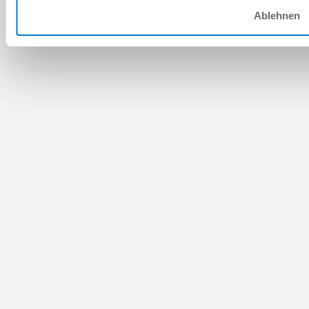
Ablehnen