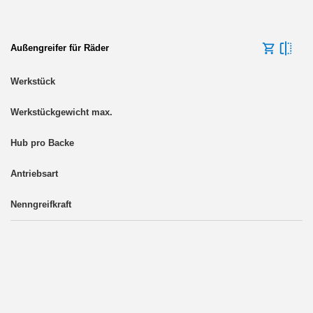
Außengreifer für Räder