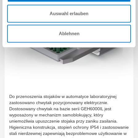
Auswahl erlauben
Ablehnen
Do przenoszenia stojaków w automatyce laboratoryjnej
zastosowano chwytak pozycjonowany elektrycznie.
Dostosowany chwytak na bazie serii GEH6000IL jest
wyposażony w mechanizm samoblokujący, który
uniemożliwia upuszczenie stojaka przy zaniku zasilania.
Higieniczna konstrukcja, stopień ochrony IP54 i zastosowanie
stali nierdzewnej zapewniają bezproblemowe użytkowanie w