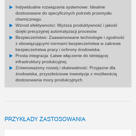
Indywidualne rozwiązania systemowe: Idealnie
dostosowane do specyficznych potrzeb przemysłu
chemicznego.
Wzrost efektywności: Wyższa produktywność i jakość
dzięki precyzyjnej automatyzacji procesów.
Bezpieczeństwo: Zaawansowane technologie i zgodność
z obowiązującymi normami bezpieczeństwa w zakresie
bezpieczeństwa pracy i ochrony środowiska.
Prosta integracja: Łatwe włączenie do istniejącej
infrastruktury produkcyjnej.
Zrównoważony rozwój i skalowalność: Przyjazne dla
środowiska, przyszłościowe inwestycje z możliwością
dostosowania mocy produkcyjnych.
PRZYKŁADY ZASTOSOWANIA