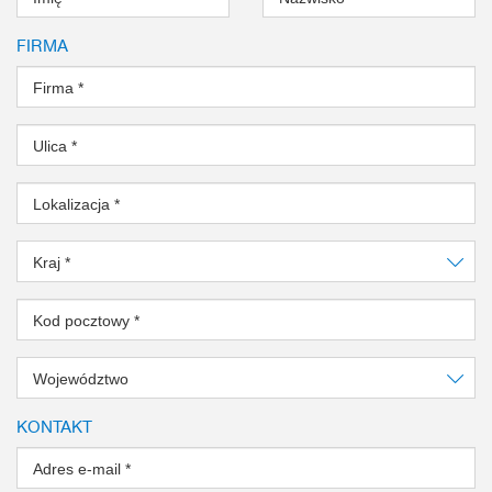
FIRMA
Firma
*
Ulica
*
Lokalizacja
*
Kraj
*
Kod pocztowy
*
Województwo
KONTAKT
Adres e-mail
*