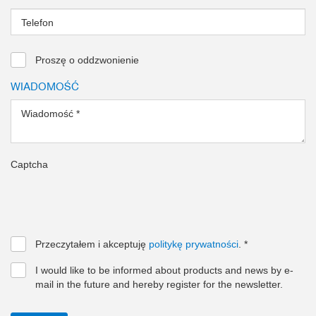
Telefon
Proszę o oddzwonienie
WIADOMOŚĆ
Wiadomość
*
Captcha
Przeczytałem i akceptuję
politykę prywatności
.
*
I would like to be informed about products and news by e-
mail in the future and hereby register for the newsletter.