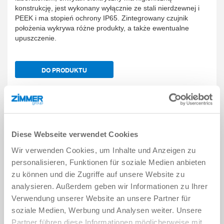
konstrukcję, jest wykonany wyłącznie ze stali nierdzewnej i
PEEK i ma stopień ochrony IP65. Zintegrowany czujnik
położenia wykrywa różne produkty, a także ewentualne
upuszczenie.
DO PRODUKTU
DECAPPER/RECAPPER
Diese Webseite verwendet Cookies
Wir verwenden Cookies, um Inhalte und Anzeigen zu
personalisieren, Funktionen für soziale Medien anbieten
zu können und die Zugriffe auf unsere Website zu
analysieren. Außerdem geben wir Informationen zu Ihrer
Verwendung unserer Website an unsere Partner für
soziale Medien, Werbung und Analysen weiter. Unsere
Partner führen diese Informationen möglicherweise mit