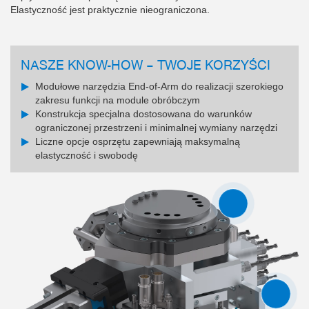
Elastyczność jest praktycznie nieograniczona.
NASZE KNOW-HOW – TWOJE KORZYŚCI
Modułowe narzędzia End-of-Arm do realizacji szerokiego
zakresu funkcji na module obróbczym
Konstrukcja specjalna dostosowana do warunków
ograniczonej przestrzeni i minimalnej wymiany narzędzi
Liczne opcje osprzętu zapewniają maksymalną
elastyczność i swobodę