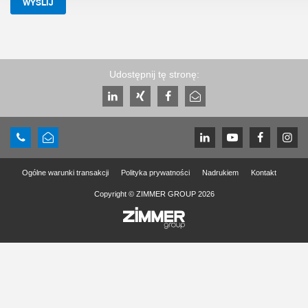
WYŚLIJ
Udostępnij tę stronę:
Ogólne warunki transakcji
Polityka prywatności
Nadrukiem
Kontakt
Copyright © ZIMMER GROUP 2026