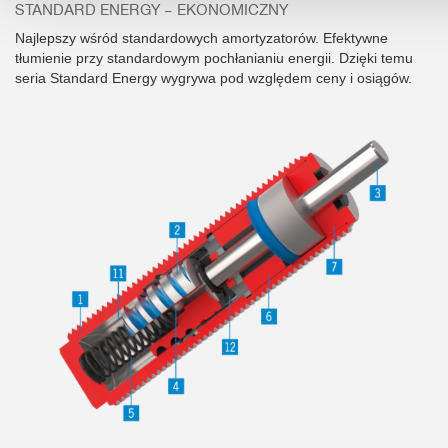
STANDARD ENERGY – EKONOMICZNY
Najlepszy wśród standardowych amortyzatorów. Efektywne
tłumienie przy standardowym pochłanianiu energii. Dzięki temu
seria Standard Energy wygrywa pod względem ceny i osiągów.