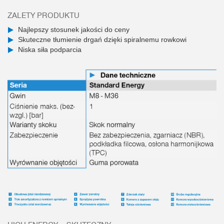
ZALETY PRODUKTU
Najlepszy stosunek jakości do ceny
Skuteczne tłumienie drgań dzięki spiralnemu rowkowi
Niska siła podparcia