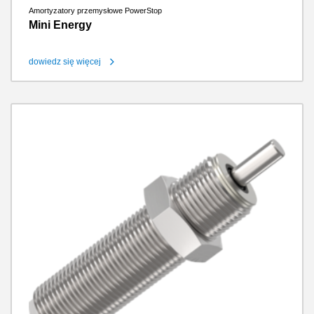
Amortyzatory przemysłowe PowerStop
Mini Energy
dowiedz się więcej