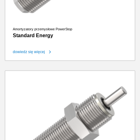
Amortyzatory przemysłowe PowerStop
Standard Energy
dowiedz się więcej