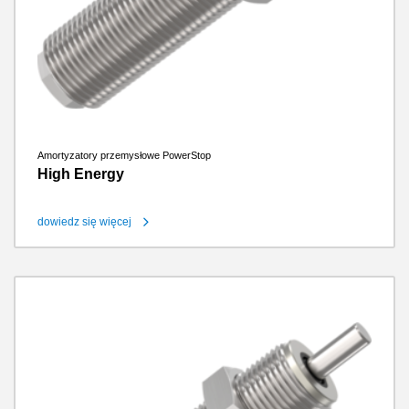
Amortyzatory przemysłowe PowerStop
High Energy
dowiedz się więcej