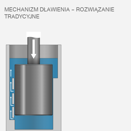
MECHANIZM DŁAWIENIA – ROZWIĄZANIE
TRADYCYJNE