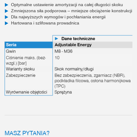
Optymalne ustawienie amortyzacji na całej długości skoku
Zmniejszona siła podporowa – mniejsze obciążenie konstrukcji
Dla najwyższych wymogów i pochłaniania energii
Hartowana i szlifowana prowadnica
MASZ PYTANIA?