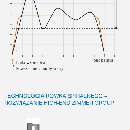
TECHNOLOGIA ROWKA SPIRALNEGO –
ROZWIĄZANIE HIGH-END ZIMMER GROUP