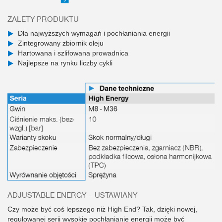
ZALETY PRODUKTU
Dla najwyższych wymagań i pochłaniania energii
Zintegrowany zbiornik oleju
Hartowana i szlifowana prowadnica
Najlepsze na rynku liczby cykli
ADJUSTABLE ENERGY – USTAWIANY
Czy może być coś lepszego niż High End? Tak, dzięki nowej,
regulowanej serii wysokie pochłanianie energii może być