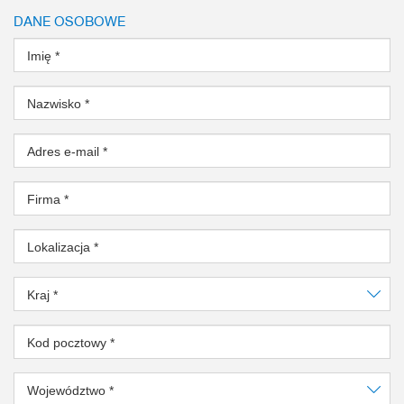
DANE OSOBOWE
Imię
*
Nazwisko
*
Adres e-mail
*
Firma
*
Lokalizacja
*
Kraj
*
Kod pocztowy
*
Województwo
*