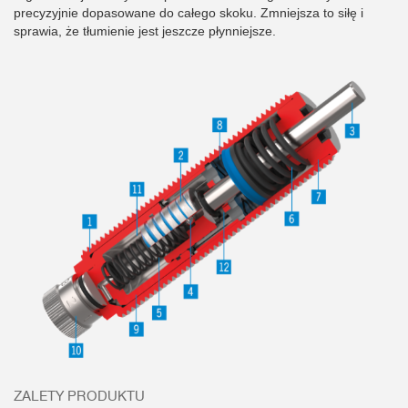
precyzyjnie dopasowane do całego skoku. Zmniejsza to siłę i
sprawia, że tłumienie jest jeszcze płynniejsze.
ZALETY PRODUKTU