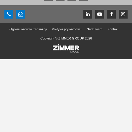
Ogólne warunki transakcji
Polityka prywatności
Nadrukiem
Kontakt
Copyright © ZIMMER GROUP 2026