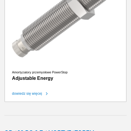
Amortyzatory przemysłowe PowerStop
Adjustable Energy
dowiedz się więcej