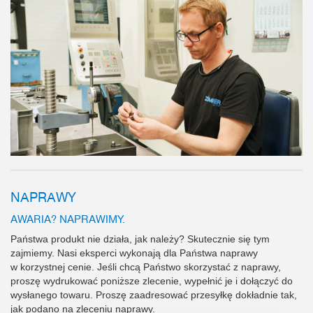
NAPRAWY
AWARIA? NAPRAWIMY.
Państwa produkt nie działa, jak należy? Skutecznie się tym
zajmiemy. Nasi eksperci wykonają dla Państwa naprawy
w korzystnej cenie. Jeśli chcą Państwo skorzystać z naprawy,
proszę wydrukować poniższe zlecenie, wypełnić je i dołączyć do
wysłanego towaru. Proszę zaadresować przesyłkę dokładnie tak,
jak podano na zleceniu naprawy.