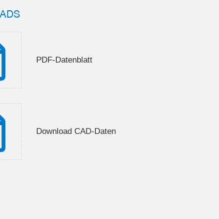
ADS
PDF-Datenblatt
Download CAD-Daten