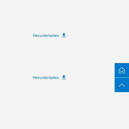
Herunterladen
Herunterladen