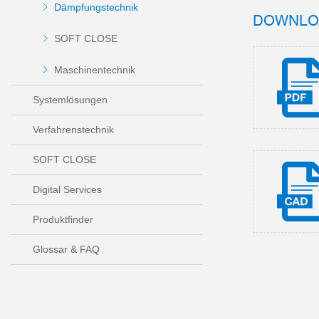
Dämpfungstechnik
DOWNLO
SOFT CLOSE
Maschinentechnik
Systemlösungen
Verfahrenstechnik
SOFT CLOSE
Digital Services
Produktfinder
Glossar & FAQ