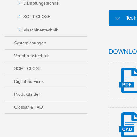
Dämpfungstechnik
SOFT CLOSE
Tech
Maschinentechnik
Systemlösungen
DOWNLO
Verfahrenstechnik
SOFT CLOSE
Digital Services
Produktfinder
Glossar & FAQ