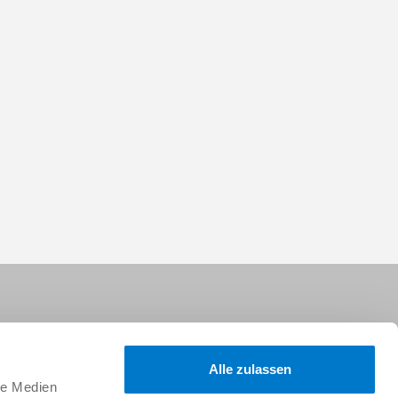
Alle zulassen
le Medien