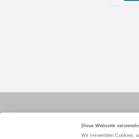
Diese Webseite verwende
Wir verwenden Cookies, um