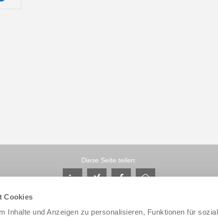
Diese Seite teilen:
t Cookies
 Inhalte und Anzeigen zu personalisieren, Funktionen für sozia