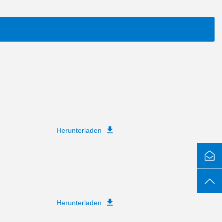
Herunterladen
Herunterladen