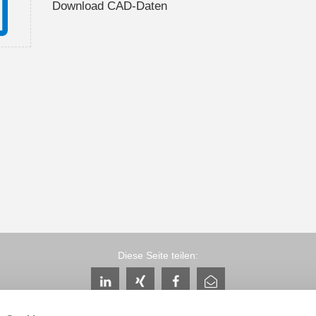
Download CAD-Daten
Diese Seite teilen: