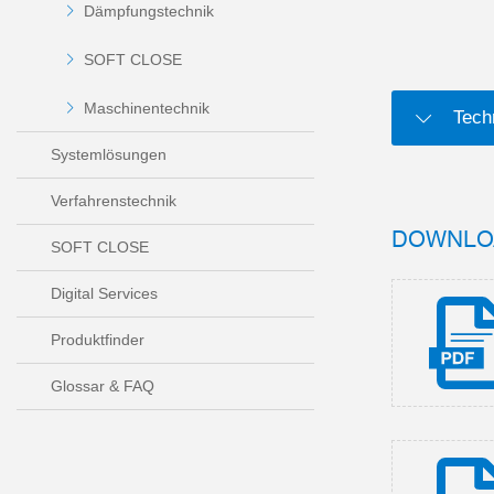
Dämpfungstechnik
SOFT CLOSE
Maschinentechnik
Tech
Systemlösungen
Verfahrenstechnik
DOWNLO
SOFT CLOSE
Digital Services
Produktfinder
Glossar & FAQ