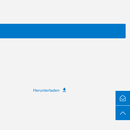
Herunterladen