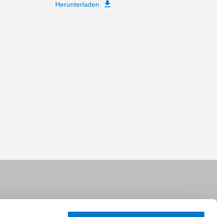
Herunterladen