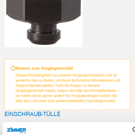
Hinweis zum Vorgängermodell
Dieses Produkt gehört zu unseren Vorgängermodellen und ist
weiterhin hier zu finden, um Ihnen technische Informationen und
Support bereitzustellen. Falls Sie Fragen zu diesem
Vorgängermodell haben, nutzen Sie bitte das Kontaktformular –
wir helfen Ihnen gerne weiter! Für Produktanfragen nutzen Sie
bitte den Link oben zum weiterentwickelten Nachfolgemodell.
EINSCHRAUB-TÜLLE
PERSÖNLICHE DATEN