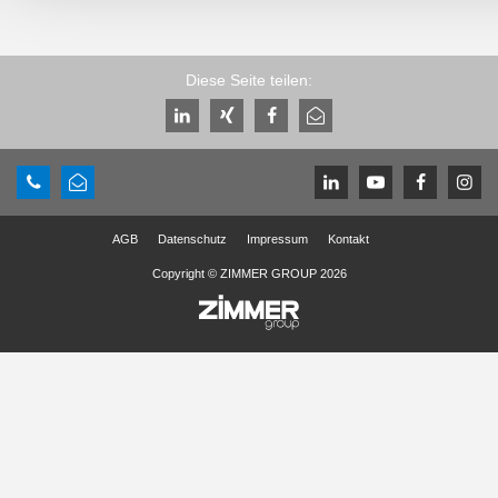
Diese Seite teilen:
AGB
Datenschutz
Impressum
Kontakt
Copyright © ZIMMER GROUP 2026