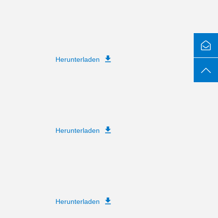
Herunterladen
Herunterladen
Herunterladen