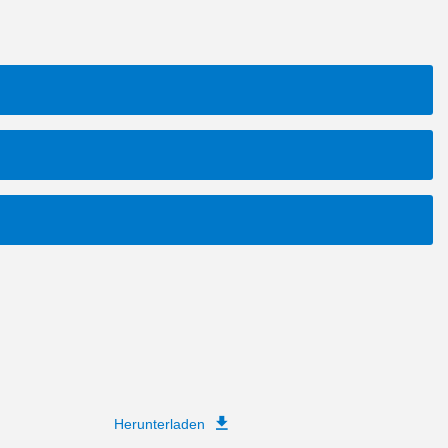
Herunterladen