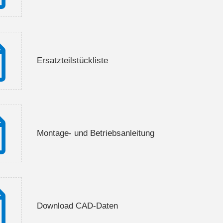
Ersatzteilstückliste
Montage- und Betriebsanleitung
Download CAD-Daten