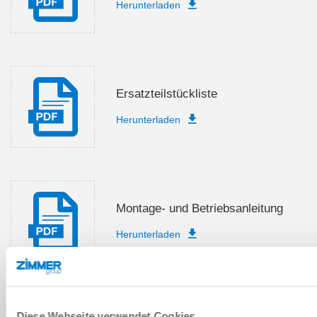
Herunterladen
Ersatzteilstückliste
Herunterladen
Montage- und Betriebsanleitung
Herunterladen
Diese Webseite verwendet Cookies