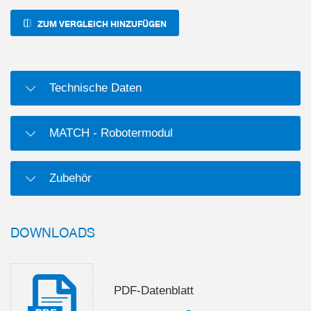
ZUM VERGLEICH HINZUFÜGEN
Technische Daten
MATCH - Robotermodul
Zubehör
DOWNLOADS
PDF-Datenblatt