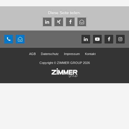
Diese Seite teilen:
AGB
Datenschutz
Impressum
Kontakt
Copyright © ZIMMER GROUP 2026