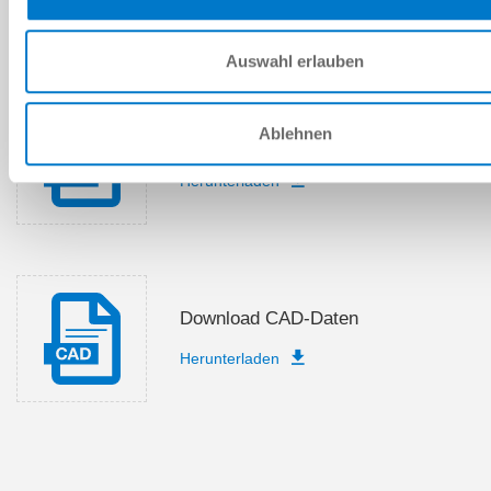
DOWNLOADS
Auswahl erlauben
Ablehnen
PDF-Datenblatt
Herunterladen
Download CAD-Daten
Herunterladen