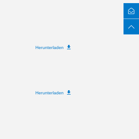
Herunterladen
Herunterladen