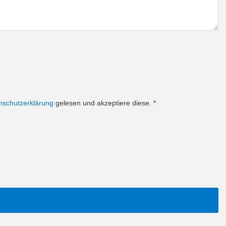
nschutzerklärung
gelesen und akzeptiere diese.
*