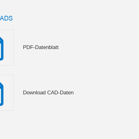
ADS
PDF-Datenblatt
Download CAD-Daten