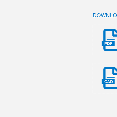
DOWNLO