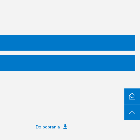
Do pobrania