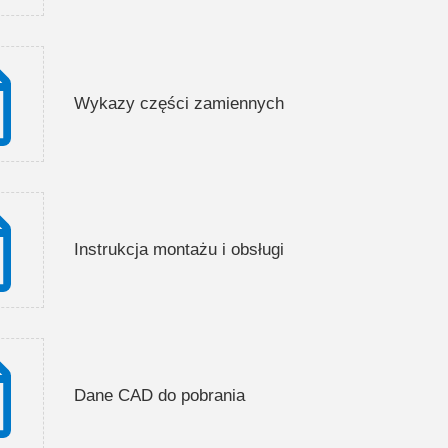
Wykazy części zamiennych
Instrukcja montażu i obsługi
Dane CAD do pobrania