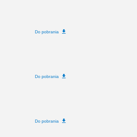
Do pobrania
Do pobrania
Do pobrania