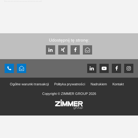
Udostępnij tę stronę:
Ogólne warunki transakcji
Polityka prywatności
Nadrukiem
Kontakt
Copyright © ZIMMER GROUP 2026