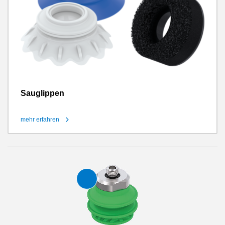
Sauglippen
mehr erfahren