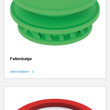
Faltenbalge
mehr erfahren