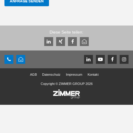
ANFRAGE SENDEN
Diese Seite teilen:
AGB
Datenschutz
Impressum
Kontakt
Copyright © ZIMMER GROUP 2026