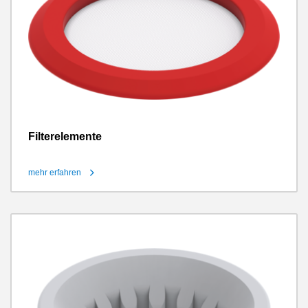
Filterelemente
mehr erfahren