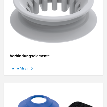
Verbindungselemente
mehr erfahren