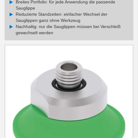
Breites Portfolio: für jede Anwendung die passende
Sauglippe
Reduzierte Standzeiten: einfacher Wechsel der
Sauglippen ganz ohne Werkzeug
Nachhaltig: nur die Sauglippen müssen bei Verschleiß
gewechselt werden