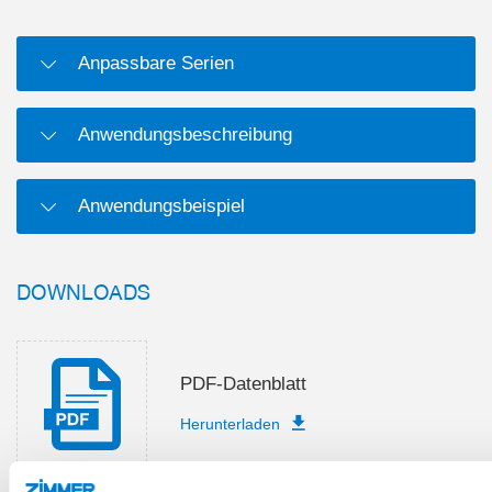
Anpassbare Serien
Anwendungsbeschreibung
Anwendungsbeispiel
DOWNLOADS
PDF-Datenblatt
Herunterladen