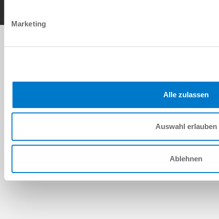
Marketing
Alle zulassen
Auswahl erlauben
Ablehnen