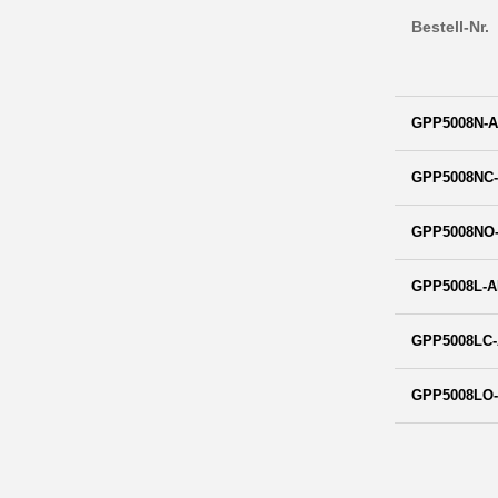
Bestell-Nr.
GPP5008N-A
GPP5008NC-
GPP5008NO-
GPP5008L-A
GPP5008LC-
GPP5008LO-