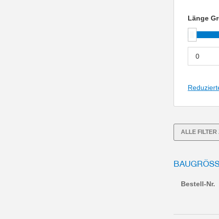
Länge Gr
Reduziert
ALLE FILTE
BAUGRÖSSE
Bestell-Nr.