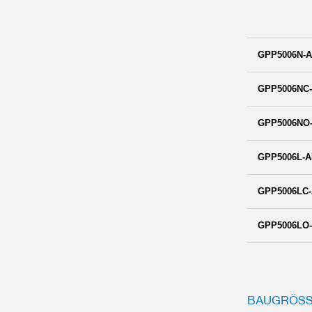
GPP5006N-A
GPP5006NC-
GPP5006NO-
GPP5006L-A
GPP5006LC-
GPP5006LO-
BAUGRÖSSE