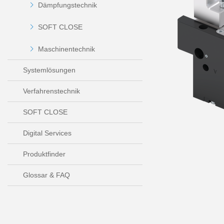
Dämpfungstechnik
SOFT CLOSE
Maschinentechnik
Systemlösungen
Verfahrenstechnik
SOFT CLOSE
Digital Services
Produktfinder
Glossar & FAQ