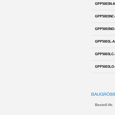
GPP5003N-A
GPP5003NC-
GPP5003NO-
GPP5003L-A
GPP5003LC-
GPP5003LO-
BAUGRÖSSE
Bestell-Nr.