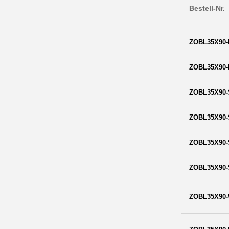
Bestell-Nr.
ZOBL35X90-
ZOBL35X90-
ZOBL35X90-
ZOBL35X90-
ZOBL35X90-
ZOBL35X90-
ZOBL35X90