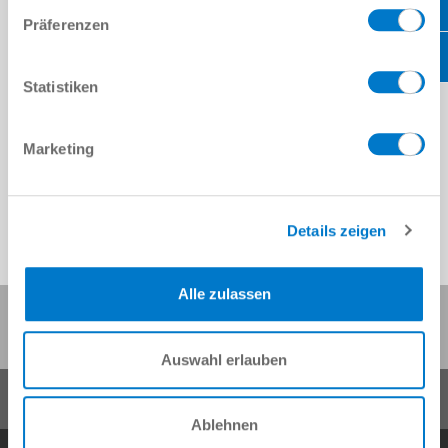
Präferenzen
Statistiken
Marketing
Details zeigen
Alle zulassen
Diese Seite teilen:
Auswahl erlauben
Ablehnen