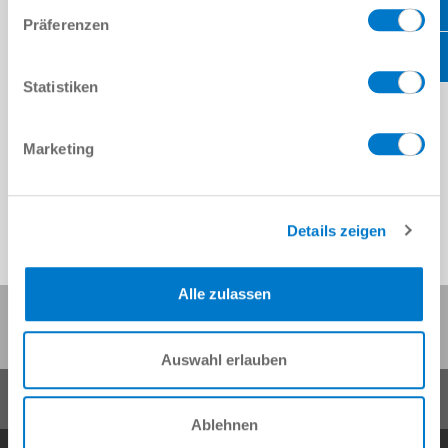
Präferenzen
Statistiken
Marketing
Details zeigen
Alle zulassen
Diese Seite teilen:
Auswahl erlauben
Ablehnen