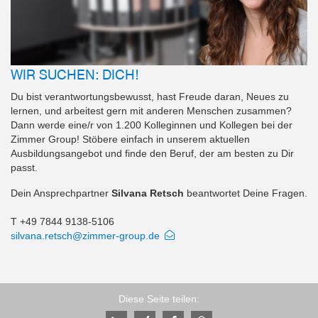
WIR SUCHEN: DICH!
Du bist verantwortungsbewusst, hast Freude daran, Neues zu
lernen, und arbeitest gern mit anderen Menschen zusammen?
Dann werde eine/r von 1.200 Kolleginnen und Kollegen bei der
Zimmer Group! Stöbere einfach in unserem aktuellen
Ausbildungsangebot und finde den Beruf, der am besten zu Dir
passt.
Dein Ansprechpartner
Silvana Retsch
beantwortet Deine Fragen.
T +49 7844 9138-5106
silvana.retsch@zimmer-group.de
Diese Seite teilen: