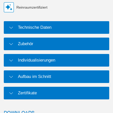
Reinraumzertifiziert
Technische Daten
Zubehör
Individualisierungen
Aufbau im Schnitt
Zertifikate
DOWNLOADS