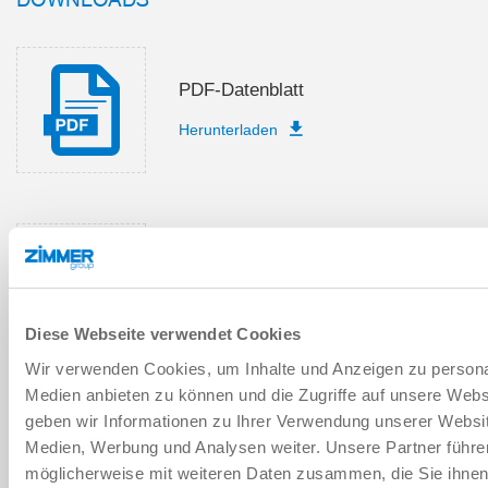
PDF-Datenblatt
Herunterladen
Ersatzteilstückliste
Herunterladen
Diese Webseite verwendet Cookies
Wir verwenden Cookies, um Inhalte und Anzeigen zu personal
Medien anbieten zu können und die Zugriffe auf unsere Web
geben wir Informationen zu Ihrer Verwendung unserer Websit
Montage- und Betriebsanleitung
Medien, Werbung und Analysen weiter. Unsere Partner führe
möglicherweise mit weiteren Daten zusammen, die Sie ihnen b
Herunterladen