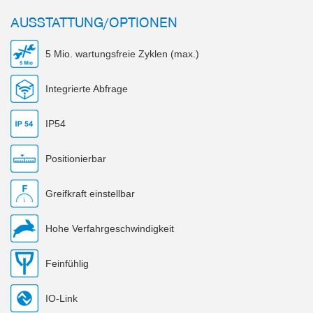
AUSSTATTUNG/OPTIONEN
5 Mio. wartungsfreie Zyklen (max.)
Integrierte Abfrage
IP54
Positionierbar
Greifkraft einstellbar
Hohe Verfahrgeschwindigkeit
Feinfühlig
IO-Link