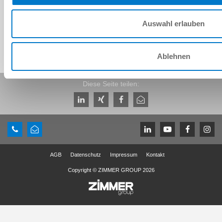
Herunterladen
Auswahl erlauben
Ablehnen
Diese Seite teilen:
AGB
Datenschutz
Impressum
Kontakt
Copyright © ZIMMER GROUP 2026