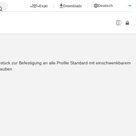
Deutsch
Expo
Downloads
stück zur Befestigung an alle Profile Standard mit einschwenkbarem
rauben