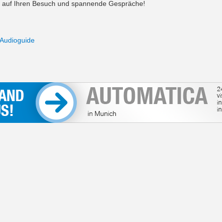
s auf Ihren Besuch und spannende Gespräche!
Audioguide