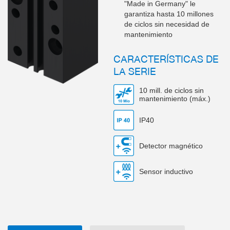
"Made in Germany" le
garantiza hasta 10 millones
de ciclos sin necesidad de
mantenimiento
CARACTERÍSTICAS DE
LA SERIE
10 mill. de ciclos sin
mantenimiento (máx.)
IP40
Detector magnético
Sensor inductivo