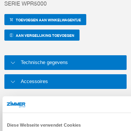
SERIE WPR5000
TOEVOEGEN AAN WINKELWAGENTJE
AAN VERGELIJKING TOEVOEGEN
Technische gegevens
Accessoires
DOWNLOADS
Diese Webseite verwendet Cookies
Pdf-gegevensblad