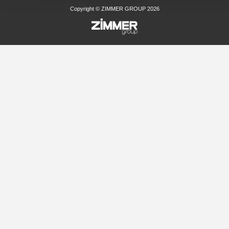
Copyright © ZIMMER GROUP 2026