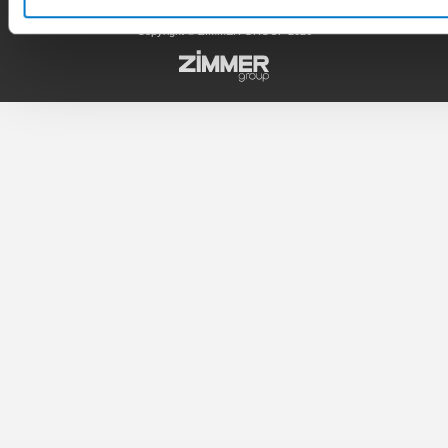
Copyright © ZIMMER GROUP 2026