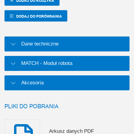
DODAJ DO KOSZYKA
DODAJ DO PORÓWNANIA
Dane techniczne
MATCH - Moduł robota
Akcesoria
PLIKI DO POBRANIA
Arkusz danych PDF