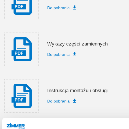
Do pobrania
Wykazy części zamiennych
Do pobrania
Instrukcja montażu i obsługi
Do pobrania