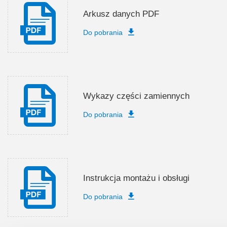
Arkusz danych PDF
Do pobrania
Wykazy części zamiennych
Do pobrania
Instrukcja montażu i obsługi
Do pobrania