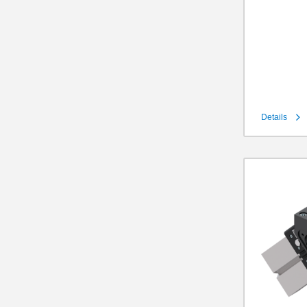
Details