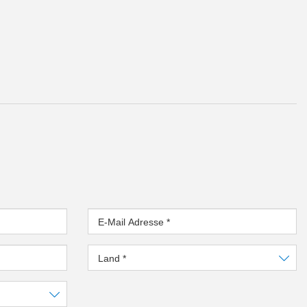
E-Mail Adresse
*
Land
*