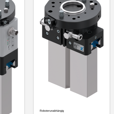
Roboterunabhängig