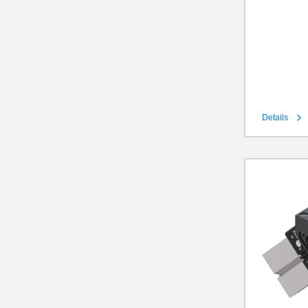
Details