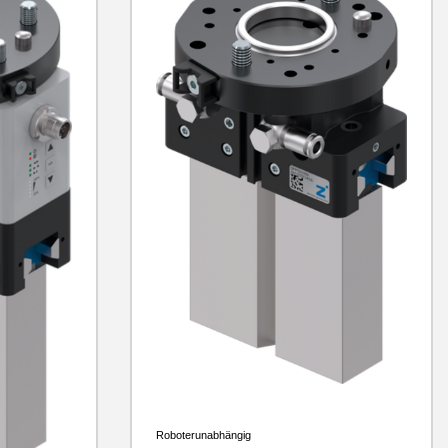
Roboterunabhängig