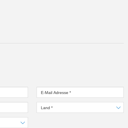
E-Mail Adresse
*
Land
*