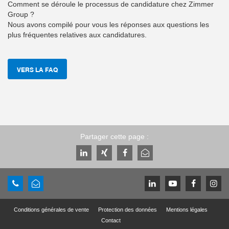
Comment se déroule le processus de candidature chez Zimmer
Group ?
Nous avons compilé pour vous les réponses aux questions les
plus fréquentes relatives aux candidatures.
VERS LA FAQ
Partager cette page :
Conditions générales de vente
Protection des données
Mentions légales
Contact