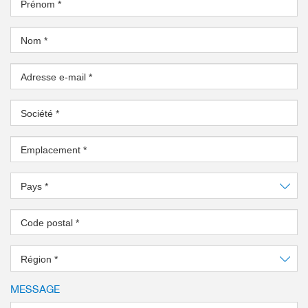
Prénom
*
Nom
*
Adresse e-mail
*
Société
*
Emplacement
*
Pays
*
Code postal
*
Région
*
MESSAGE