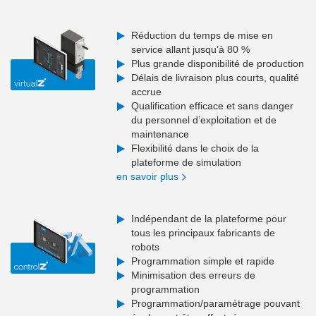
Réduction du temps de mise en
service allant jusqu’à 80 %
Plus grande disponibilité de production
Délais de livraison plus courts, qualité
accrue
Qualification efficace et sans danger
du personnel d’exploitation et de
maintenance
Flexibilité dans le choix de la
plateforme de simulation
en savoir plus
Indépendant de la plateforme pour
tous les principaux fabricants de
robots
Programmation simple et rapide
Minimisation des erreurs de
programmation
Programmation/paramétrage pouvant