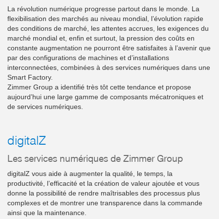
La révolution numérique progresse partout dans le monde. La
flexibilisation des marchés au niveau mondial, l’évolution rapide
des conditions de marché, les attentes accrues, les exigences du
marché mondial et, enfin et surtout, la pression des coûts en
constante augmentation ne pourront être satisfaites à l’avenir que
par des configurations de machines et d’installations
interconnectées, combinées à des services numériques dans une
Smart Factory.
Zimmer Group a identifié très tôt cette tendance et propose
aujourd’hui une large gamme de composants mécatroniques et
de services numériques.
digitalZ
Les services numériques de Zimmer Group
digitalZ vous aide à augmenter la qualité, le temps, la
productivité, l’efficacité et la création de valeur ajoutée et vous
donne la possibilité de rendre maîtrisables des processus plus
complexes et de montrer une transparence dans la commande
ainsi que la maintenance.