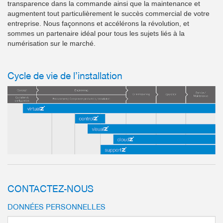
transparence dans la commande ainsi que la maintenance et
augmentent tout particulièrement le succès commercial de votre
entreprise. Nous façonnons et accélérons la révolution, et
sommes un partenaire idéal pour tous les sujets liés à la
numérisation sur le marché.
Cycle de vie de l’installation
CONTACTEZ-NOUS
DONNÉES PERSONNELLES