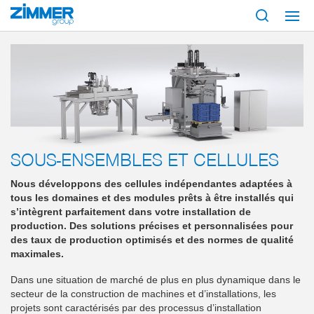
Démarrage
Produits
Solutions système
Modules et cellules
SOUS-ENSEMBLES ET CELLULES
Nous développons des cellules indépendantes adaptées à
tous les domaines et des modules prêts à être installés qui
s’intègrent parfaitement dans votre installation de
production. Des solutions précises et personnalisées pour
des taux de production optimisés et des normes de qualité
maximales.
Dans une situation de marché de plus en plus dynamique dans le
secteur de la construction de machines et d’installations, les
projets sont caractérisés par des processus d’installation