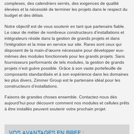
complexes, des calendriers serrés, des exigences de qualité
élevées et la nécessité de terminer les projets dans le respect du
budget et des délais.
Notre objectif est de vous soutenir en tant que partenaire fiable.
Le cœur de métier de nombreux constructeurs d’installations et
intégrateurs réside dans la gestion de grands projets et dans
l’intégration et la mise en service sur site. Rares sont ceux qui
disposent de la main-d’œuvre nécessaire pour développer eux-
mêmes des modules fonctionnels pour les grands projets. Sans
fournisseurs performants de tels modules, la gestion de grands
projets n’est guère possible. Grâce à son vaste portefeuille de
composants standardisés et à son expérience dans les domaines
les plus divers, Zimmer Group est le partenaire idéal pour les
constructeurs d’installations.
Faisons de grandes choses ensemble. Contactez-nous dès
aujourd’hui pour découvrir comment nos modules et cellules prêts
à être installés peuvent soutenir votre prochain projet.
VOS AVANTAGES EN BREF :