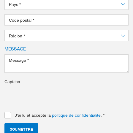
Pays
*
Code postal
*
Région
*
MESSAGE
Message
*
Captcha
J'ai lu et accepté la
politique de confidentialité
.
*
SOUMETTRE