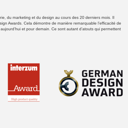
rie, du marketing et du design au cours des 20 derniers mois. Il
sign Awards. Cela démontre de manière remarquable l’efficacité de
 aujourd’hui et pour demain. Ce sont autant d’atouts qui permettent