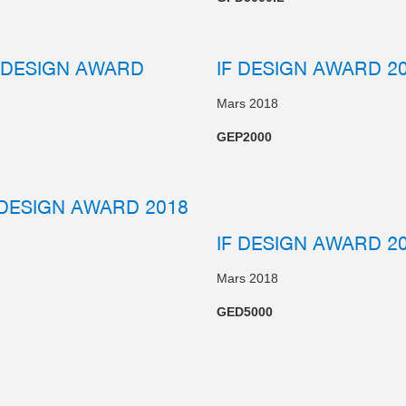
DESIGN AWARD
IF DESIGN AWARD 2
Mars 2018
GEP2000
DESIGN AWARD 2018
IF DESIGN AWARD 2
Mars 2018
GED5000