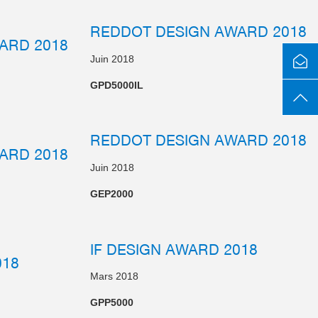
REDDOT DESIGN AWARD 2018
ARD 2018
Juin 2018
GPD5000IL
REDDOT DESIGN AWARD 2018
ARD 2018
Juin 2018
GEP2000
IF DESIGN AWARD 2018
018
Mars 2018
GPP5000