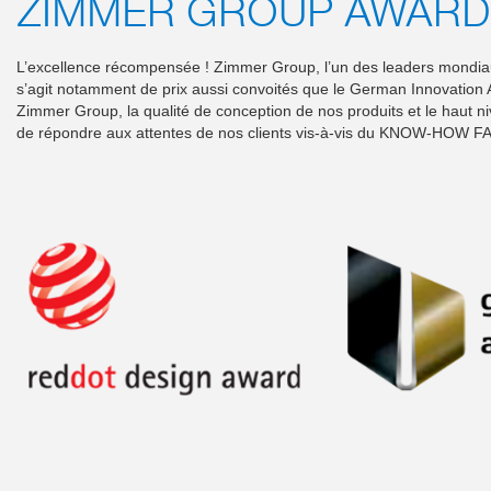
ZIMMER GROUP AWARD
L’excellence récompensée ! Zimmer Group, l’un des leaders mondiaux d
s’agit notamment de prix aussi convoités que le German Innovation
Zimmer Group, la qualité de conception de nos produits et le haut ni
de répondre aux attentes de nos clients vis-à-vis du KNOW-HOW 