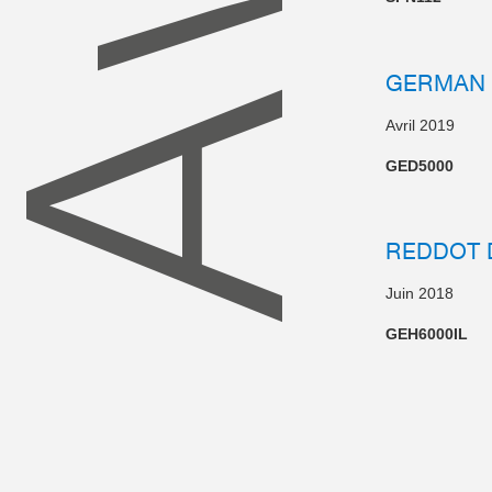
GERMAN 
Avril 2019
GED5000
REDDOT 
Juin 2018
GEH6000IL