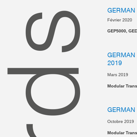
GERMAN 
Février 2020
GEP5000, GED
GERMAN 
2019
Mars 2019
Modular Tran
GERMAN 
Octobre 2019
Modular Tran