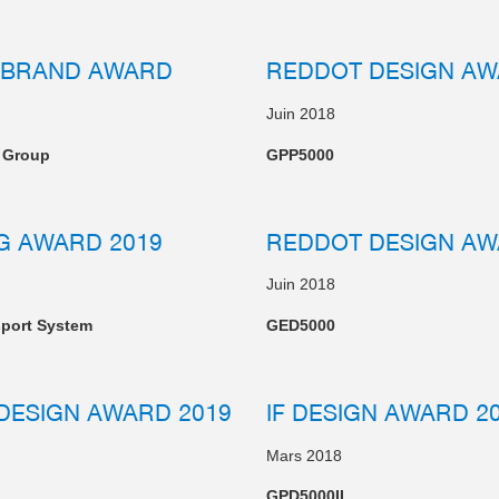
 BRAND AWARD
REDDOT DESIGN AW
Juin 2018
 Group
GPP5000
G AWARD 2019
REDDOT DESIGN AW
Juin 2018
sport System
GED5000
DESIGN AWARD 2019
IF DESIGN AWARD 2
Mars 2018
GPD5000IL