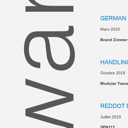
GERMAN
Mars 2019
Brand Zimmer
HANDLIN
Octobre 2019
Modular Tran
REDDOT 
Juillet 2019
SPN112