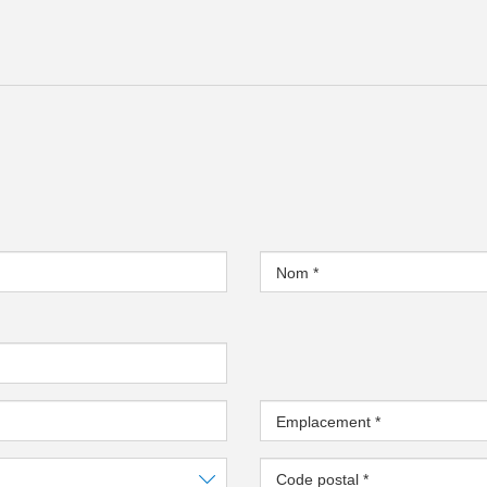
Nom
*
Emplacement
*
Code postal
*