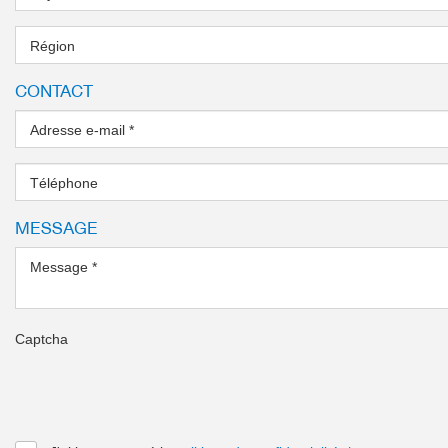
Région
CONTACT
Adresse e-mail
*
Téléphone
MESSAGE
Message
*
Captcha