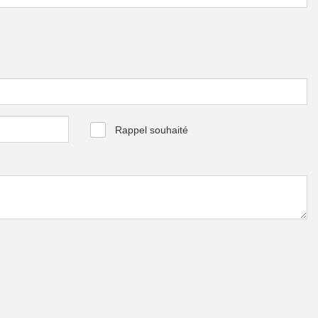
Rappel souhaité