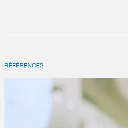
RÉFÉRENCES