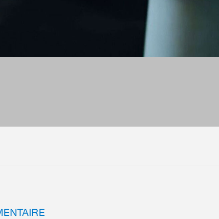
MENTAIRE