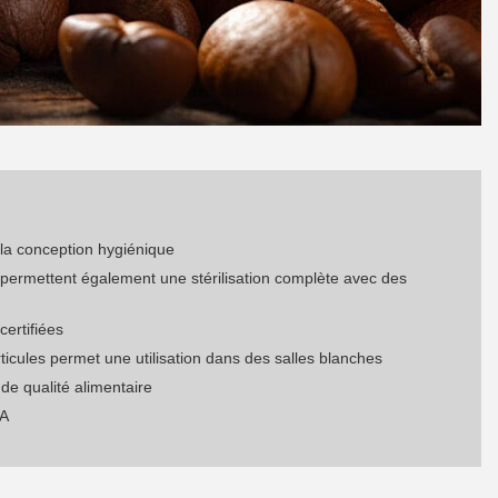
 la conception hygiénique
 permettent également une stérilisation complète avec des
certifiées
ticules permet une utilisation dans des salles blanches
 de qualité alimentaire
DA