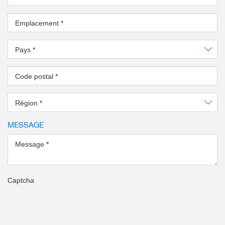
alternative
Emplacement
*
Pays
*
Code postal
*
Région
*
MESSAGE
Message
*
Captcha