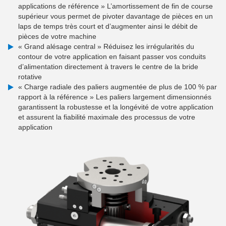
applications de référence » L’amortissement de fin de course
supérieur vous permet de pivoter davantage de pièces en un
laps de temps très court et d’augmenter ainsi le débit de
pièces de votre machine
« Grand alésage central » Réduisez les irrégularités du
contour de votre application en faisant passer vos conduits
d’alimentation directement à travers le centre de la bride
rotative
« Charge radiale des paliers augmentée de plus de 100 % par
rapport à la référence » Les paliers largement dimensionnés
garantissent la robustesse et la longévité de votre application
et assurent la fiabilité maximale des processus de votre
application