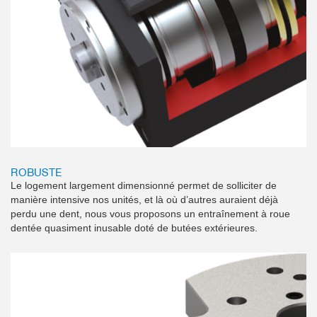
ROBUSTE
Le logement largement dimensionné permet de solliciter de
manière intensive nos unités, et là où d’autres auraient déjà
perdu une dent, nous vous proposons un entraînement à roue
dentée quasiment inusable doté de butées extérieures.