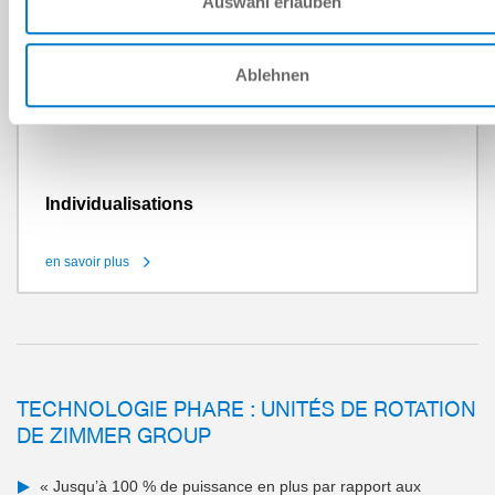
Auswahl erlauben
Ablehnen
Individualisations
en savoir plus
TECHNOLOGIE PHARE : UNITÉS DE ROTATION
DE ZIMMER GROUP
« Jusqu’à 100 % de puissance en plus par rapport aux