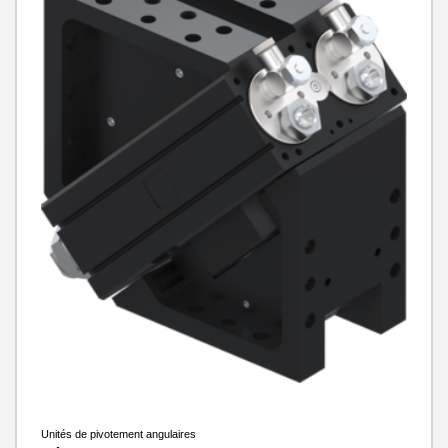
Unités de pivotement angulaires