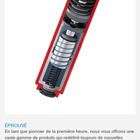
ÉPROUVÉ
En tant que pionnier de la première heure, nous vous offrons une
vaste gamme de produits qui redéfinit toujours de nouvelles