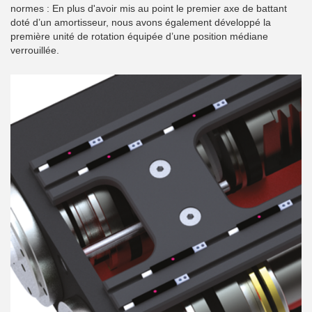
normes : En plus d'avoir mis au point le premier axe de battant
doté d’un amortisseur, nous avons également développé la
première unité de rotation équipée d’une position médiane
verrouillée.