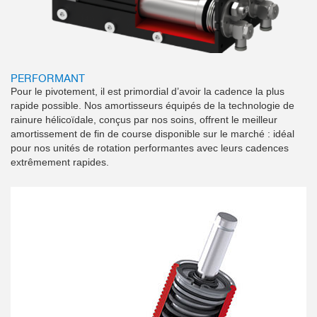
PERFORMANT
Pour le pivotement, il est primordial d’avoir la cadence la plus
rapide possible. Nos amortisseurs équipés de la technologie de
rainure hélicoïdale, conçus par nos soins, offrent le meilleur
amortissement de fin de course disponible sur le marché : idéal
pour nos unités de rotation performantes avec leurs cadences
extrêmement rapides.