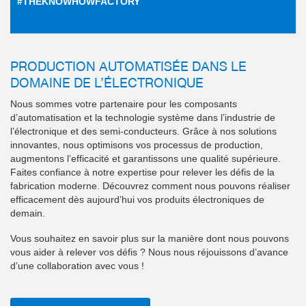
#THEKNOWHOWFACTORY
PRODUCTION AUTOMATISÉE DANS LE
DOMAINE DE L’ÉLECTRONIQUE
Nous sommes votre partenaire pour les composants
d’automatisation et la technologie système dans l’industrie de
l’électronique et des semi-conducteurs. Grâce à nos solutions
innovantes, nous optimisons vos processus de production,
augmentons l’efficacité et garantissons une qualité supérieure.
Faites confiance à notre expertise pour relever les défis de la
fabrication moderne. Découvrez comment nous pouvons réaliser
efficacement dès aujourd’hui vos produits électroniques de
demain.
Vous souhaitez en savoir plus sur la manière dont nous pouvons
vous aider à relever vos défis ? Nous nous réjouissons d’avance
d’une collaboration avec vous !