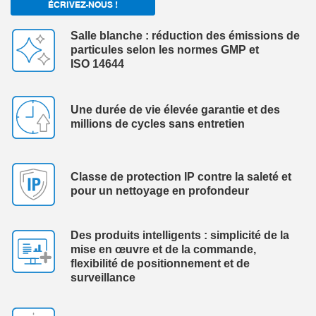
ÉCRIVEZ-NOUS !
Salle blanche : réduction des émissions de
particules selon les normes GMP et
ISO 14644
Une durée de vie élevée garantie et des
millions de cycles sans entretien
Classe de protection IP contre la saleté et
pour un nettoyage en profondeur
Des produits intelligents : simplicité de la
mise en œuvre et de la commande,
flexibilité de positionnement et de
surveillance