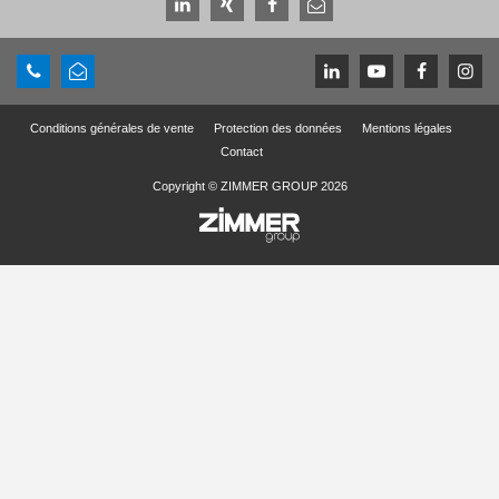
Conditions générales de vente
Protection des données
Mentions légales
Contact
Copyright © ZIMMER GROUP 2026