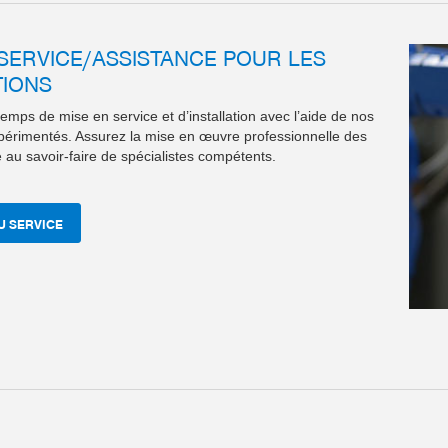
 SERVICE/ASSISTANCE POUR LES
TIONS
emps de mise en service et d’installation avec l’aide de nos
périmentés. Assurez la mise en œuvre professionnelle des
au savoir-faire de spécialistes compétents.
U SERVICE