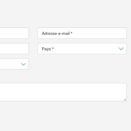
Adresse e-mail
*
Pays
*