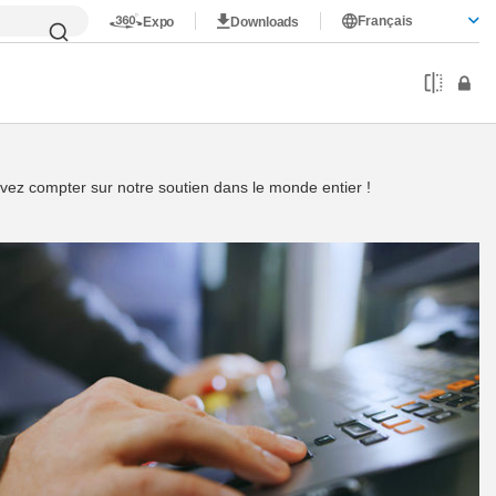
Français
Expo
Downloads
uvez compter sur notre soutien dans le monde entier !