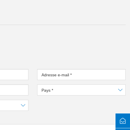
Adresse e-mail
*
Pays
*