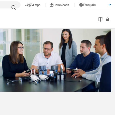
Français
Expo
Downloads