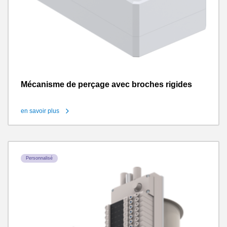
Mécanisme de perçage avec broches rigides
en savoir plus
Personnalisé