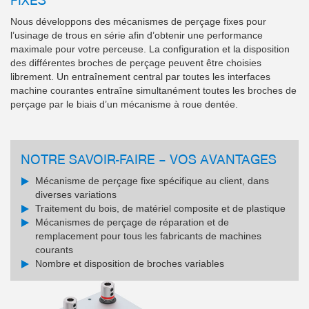
Nous développons des mécanismes de perçage fixes pour
l’usinage de trous en série afin d’obtenir une performance
maximale pour votre perceuse. La configuration et la disposition
des différentes broches de perçage peuvent être choisies
librement. Un entraînement central par toutes les interfaces
machine courantes entraîne simultanément toutes les broches de
perçage par le biais d’un mécanisme à roue dentée.
NOTRE SAVOIR-FAIRE – VOS AVANTAGES
Mécanisme de perçage fixe spécifique au client, dans
diverses variations
Traitement du bois, de matériel composite et de plastique
Mécanismes de perçage de réparation et de
remplacement pour tous les fabricants de machines
courants
Nombre et disposition de broches variables