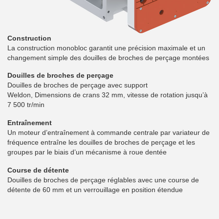
Construction
La construction monobloc garantit une précision maximale et un
changement simple des douilles de broches de perçage montées
Douilles de broches de perçage
Douilles de broches de perçage avec support
Weldon, Dimensions de crans 32 mm, vitesse de rotation jusqu’à
7 500 tr/min
Entraînement
Un moteur d’entraînement à commande centrale par variateur de
fréquence entraîne les douilles de broches de perçage et les
groupes par le biais d’un mécanisme à roue dentée
Course de détente
Douilles de broches de perçage réglables avec une course de
détente de 60 mm et un verrouillage en position étendue