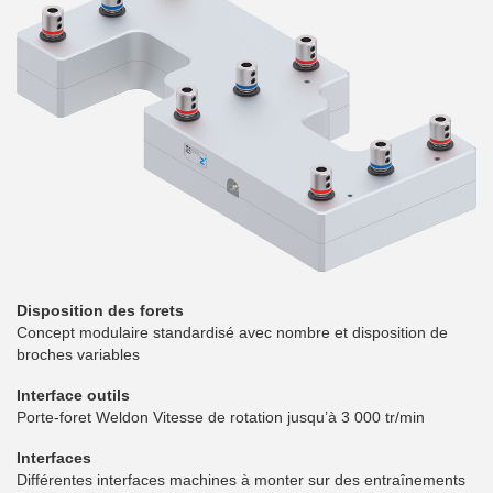
Disposition des forets
Concept modulaire standardisé avec nombre et disposition de
broches variables
Interface outils
Porte-foret Weldon Vitesse de rotation jusqu’à 3 000 tr/min
Interfaces
Différentes interfaces machines à monter sur des entraînements