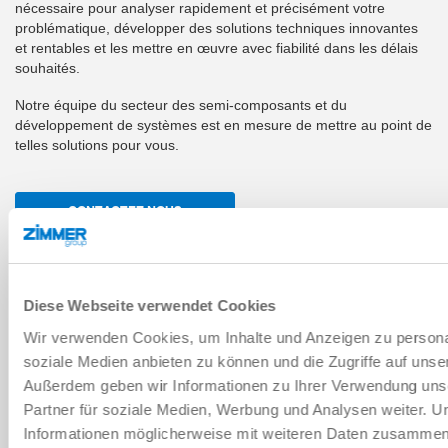
nécessaire pour analyser rapidement et précisément votre
problématique, développer des solutions techniques innovantes
et rentables et les mettre en œuvre avec fiabilité dans les délais
souhaités.
Notre équipe du secteur des semi-composants et du
développement de systèmes est en mesure de mettre au point de
telles solutions pour vous.
CONTACTEZ-NOUS
Diese Webseite verwendet Cookies
Wir verwenden Cookies, um Inhalte und Anzeigen zu personal
soziale Medien anbieten zu können und die Zugriffe auf unse
Außerdem geben wir Informationen zu Ihrer Verwendung uns
Partner für soziale Medien, Werbung und Analysen weiter. U
Informationen möglicherweise mit weiteren Daten zusammen, d