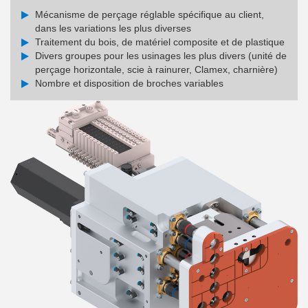
Mécanisme de perçage réglable spécifique au client,
dans les variations les plus diverses
Traitement du bois, de matériel composite et de plastique
Divers groupes pour les usinages les plus divers (unité de
perçage horizontale, scie à rainurer, Clamex, charnière)
Nombre et disposition de broches variables