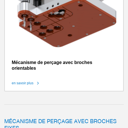
Mécanisme de perçage avec broches
orientables
en savoir plus
MÉCANISME DE PERÇAGE AVEC BROCHES
FIXES