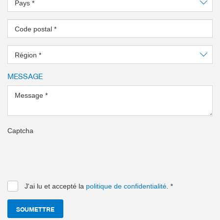
Pays
*
Code postal
*
Région
*
MESSAGE
Message
*
Captcha
J'ai lu et accepté la
politique de confidentialité
.
*
SOUMETTRE