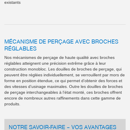
existants
MÉCANISME DE PERÇAGE AVEC BROCHES
RÉGLABLES
Nos mécanismes de perçage de haute qualité avec broches
réglables atteignent une précision extrême grâce à leur
construction monobloc. Les douilles de broches de perçage, qui
peuvent être réglées individuellement, se verrouillent par mors de
forme en position étendue, ce qui permet d’obtenir des forces et
des vitesses d’usinage maximales. Outre les douilles de broches
de perçage interchangeables à l’état monté, ces broches offrent
encore de nombreux autres raffinements dans cette gamme de
produits.
NOTRE SAVOIR-FAIRE – VOS AVANTAGES