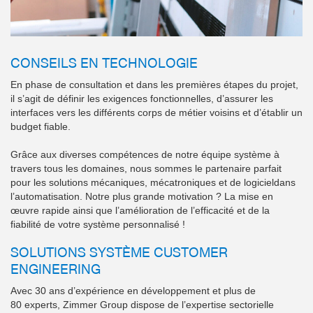
CONSEILS EN TECHNOLOGIE
En phase de consultation et dans les premières étapes du projet,
il s’agit de définir les exigences fonctionnelles, d’assurer les
interfaces vers les différents corps de métier voisins et d’établir un
budget fiable.
Grâce aux diverses compétences de notre équipe système à
travers tous les domaines, nous sommes le partenaire parfait
pour les solutions mécaniques, mécatroniques et de logicieldans
l’automatisation. Notre plus grande motivation ? La mise en
œuvre rapide ainsi que l’amélioration de l’efficacité et de la
fiabilité de votre système personnalisé !
SOLUTIONS SYSTÈME CUSTOMER
ENGINEERING
Avec 30 ans d’expérience en développement et plus de
80 experts, Zimmer Group dispose de l’expertise sectorielle