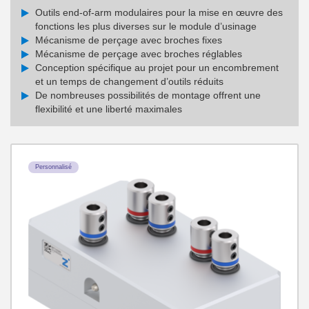
Outils end-of-arm modulaires pour la mise en œuvre des
fonctions les plus diverses sur le module d’usinage
Mécanisme de perçage avec broches fixes
Mécanisme de perçage avec broches réglables
Conception spécifique au projet pour un encombrement
et un temps de changement d’outils réduits
De nombreuses possibilités de montage offrent une
flexibilité et une liberté maximales
Personnalisé