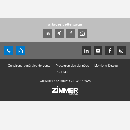
Partager cette page :
Conditions générales de vente
Protection des données
Mentions légales
Contact
Copyright © ZIMMER GROUP 2026