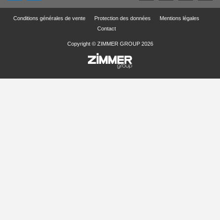
Conditions générales de vente
Protection des données
Mentions légales
Contact
Copyright © ZIMMER GROUP 2026