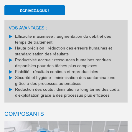
ÉCRIVEZ-NOUS !
VOS AVANTAGES :
Efficacité maximisée : augmentation du débit et des
temps de traitement
Haute précision : réduction des erreurs humaines et
standardisation des résultats
Productivité accrue : ressources humaines rendues
disponibles pour des tâches plus complexes
Fiabilité : résultats continus et reproductibles
Sécurité et hygiène : minimisation des contaminations
grâce à des processus automatisés
Réduction des coûts : diminution à long terme des coûts
d’exploitation grâce à des processus plus efficaces
COMPOSANTS