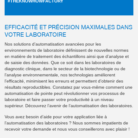
#THEKNOWHOWFACTORY
EFFICACITÉ ET PRÉCISION MAXIMALES DANS
VOTRE LABORATOIRE
Nos solutions d’automatisation avancées pour les
environnements de laboratoire définissent de nouvelles normes
en matière de traitement des échantillons ainsi que d’analyse et
de saisie des données. Que ce soit dans les laboratoires de
diagnostic clinique, dans le secteur de la biotechnologie ou de
l’analyse environnementale, nos technologies améliorent
l’efficacité, minimisent les erreurs et permettent d’obtenir des
résultats reproductibles. Constatez par vous-même comment une
automatisation de pointe peut révolutionner vos processus de
laboratoire et faire passer votre productivité à un niveau
supérieur. Découvrez l’avenir de l’automatisation des laboratoires.
Vous avez besoin d’aide pour votre application liée à
l’automatisation des laboratoires ? Nous sommes impatients de
recevoir votre demande et nous vous conseillerons avec plaisir !