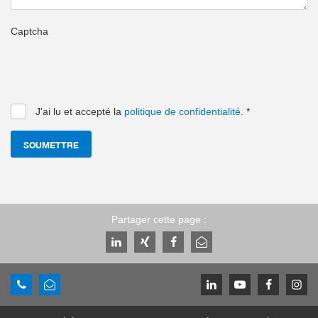
Captcha
J'ai lu et accepté la
politique de confidentialité
.
*
SOUMETTRE
Partager cette page :