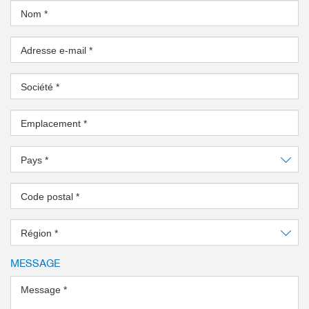
Nom
*
Adresse e-mail
*
Société
*
Emplacement
*
Pays
*
Code postal
*
Région
*
MESSAGE
Message
*