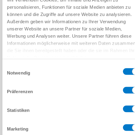
personalisieren, Funktionen für soziale Medien anbieten zu
können und die Zugriffe auf unsere Website zu analysieren.
Außerdem geben wir Informationen zu Ihrer Verwendung
unserer Website an unsere Partner für soziale Medien,
Werbung und Analysen weiter. Unsere Partner führen diese
Informationen möglicherweise mit weiteren Daten zusammen
die Sie ihnen bereitgestellt haben oder die sie im Rahmen Ihr
Nutzung der Dienste gesammelt haben.
Datenschutzerklärung
Einwilligungsauswahl
Notwendig
Präferenzen
Statistiken
Marketing