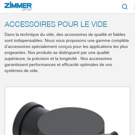
Démarrage
Produits
Composants
Technique du vide
Accessoires pour
ACCESSOIRES POUR LE VIDE
Dans la technique du vide, des accessoires de qualité et fiables
sont indispensables. Nous vous proposons une gamme complète
d’accessoires spécialement conçus pour les applications les plus
exigeantes. Nos produits se distinguent par une qualité
supérieure, la précision et la longévité . Nos accessoires
garantissent performances et efficacité optimales de vos
systèmes de vide.