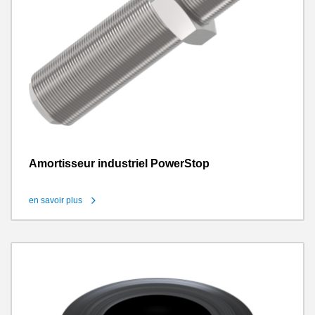
Amortisseur industriel PowerStop
en savoir plus