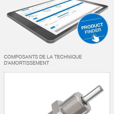
COMPOSANTS DE LA TECHNIQUE
D’AMORTISSEMENT