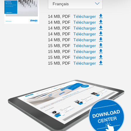
Français
14 MB, PDF
Télécharger
14 MB, PDF
Télécharger
14 MB, PDF
Télécharger
14 MB, PDF
Télécharger
14 MB, PDF
Télécharger
15 MB, PDF
Télécharger
15 MB, PDF
Télécharger
15 MB, PDF
Télécharger
15 MB, PDF
Télécharger